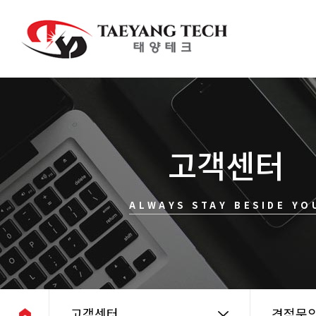
고객센터
ALWAYS STAY BESIDE YO
고객센터
견적문