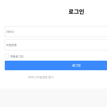
로그인
자동로그인
로그인
아이디/비밀번호 찾기