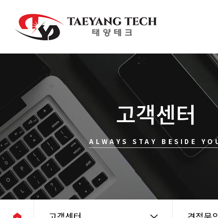
고객센터
ALWAYS STAY BESIDE YO
고객센터
견적문